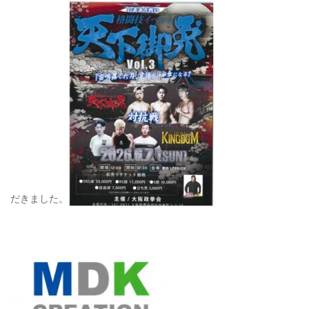
だきました。