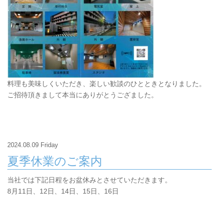
料理も美味しくいただき、楽しい歓談のひとときとなりました。
ご招待頂きまして本当にありがとうござました。
2024.08.09 Friday
夏季休業のご案内
当社では下記日程をお盆休みとさせていただきます。
8月11日、12日、14日、15日、16日