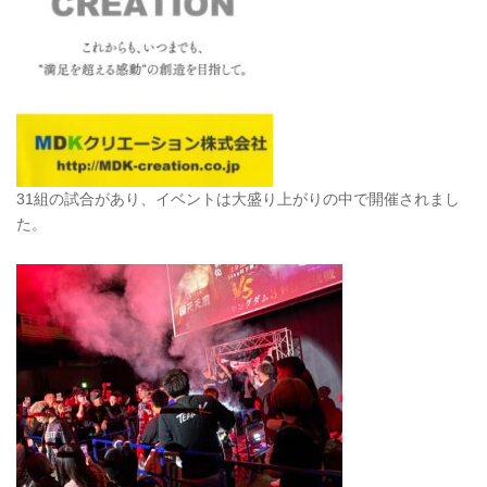
31組の試合があり、イベントは大盛り上がりの中で開催されまし
た。