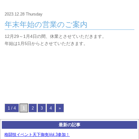
2023.12.28 Thursday
年末年始の営業のご案内
12月29～1月4日の間、休業とさせていただきます。
年始は1月5日からとさせていただきます。
1 / 4
1
2
3
4
»
最新の記事
格闘技イベント天下御免Vol.3参加！