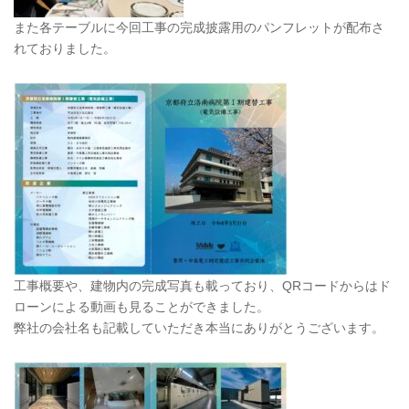
また各テーブルに今回工事の完成披露用のパンフレットが配布さ
れておりました。
工事概要や、建物内の完成写真も載っており、QRコードからはド
ローンによる動画も見ることができました。
弊社の会社名も記載していただき本当にありがとうございます。