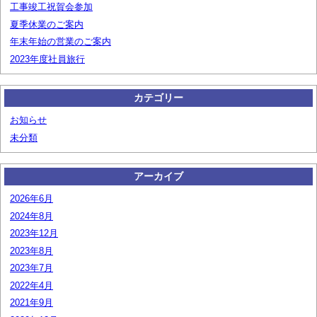
工事竣工祝賀会参加
夏季休業のご案内
年末年始の営業のご案内
2023年度社員旅行
カテゴリー
お知らせ
未分類
アーカイブ
2026年6月
2024年8月
2023年12月
2023年8月
2023年7月
2022年4月
2021年9月